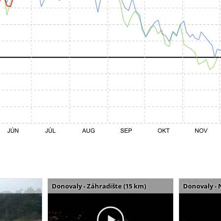
Donovaly - Záhradište (15 km)
Donovaly - 