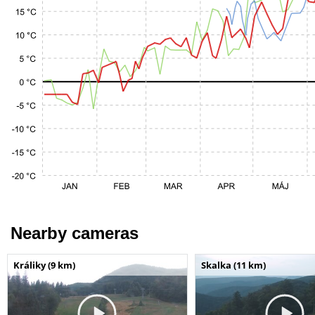
Nearby cameras
Králiky (9 km)
Skalka (11 km)