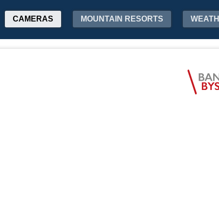
CAMERAS
MOUNTAIN RESORTS
WEAT