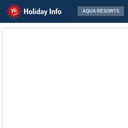
Holiday Info
AQUA RESORTS