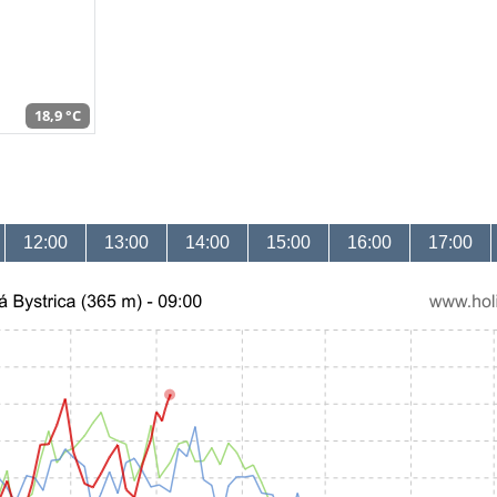
18,9 °C
12:00
13:00
14:00
15:00
16:00
17:00