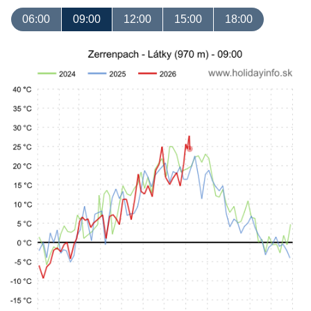
06:00
09:00
12:00
15:00
18:00