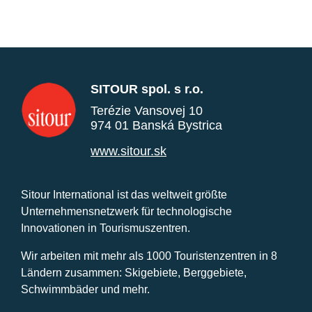
SITOUR spol. s r.o.
Terézie Vansovej 10
974 01 Banská Bystrica
www.sitour.sk
Sitour International ist das weltweit größte
Unternehmensnetzwerk für technologische
Innovationen in Tourismuszentren.
Wir arbeiten mit mehr als 1000 Touristenzentren in 8
Ländern zusammen: Skigebiete, Berggebiete,
Schwimmbäder und mehr.