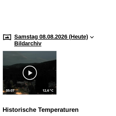
Samstag 08.08.2026 (Heute)
Bildarchiv
05:07
12,6 °C
Historische Temperaturen