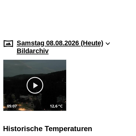
Samstag 08.08.2026 (Heute)
Bildarchiv
05:07
12,6 °C
Historische Temperaturen