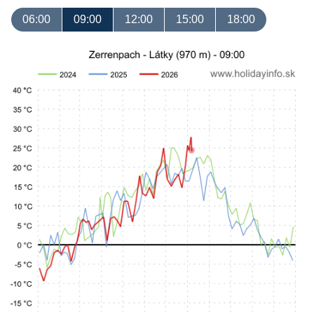
06:00
09:00
12:00
15:00
18:00