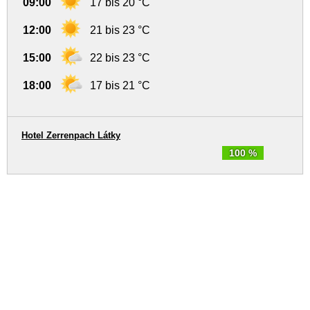
09:00
17 bis 20 °C
12:00
21 bis 23 °C
15:00
22 bis 23 °C
18:00
17 bis 21 °C
Hotel Zerrenpach Látky
100 %