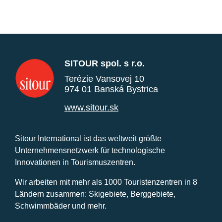
SITOUR spol. s r.o.
Terézie Vansovej 10
974 01 Banská Bystrica
www.sitour.sk
Sitour International ist das weltweit größte
Unternehmensnetzwerk für technologische
Innovationen in Tourismuszentren.
Wir arbeiten mit mehr als 1000 Touristenzentren in 8
Ländern zusammen: Skigebiete, Berggebiete,
Schwimmbäder und mehr.