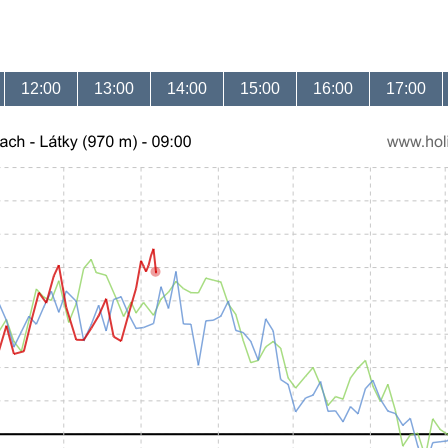
12:00
13:00
14:00
15:00
16:00
17:00