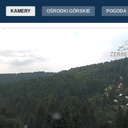
KAMERY
OŚRODKI GÓRSKIE
POGODA