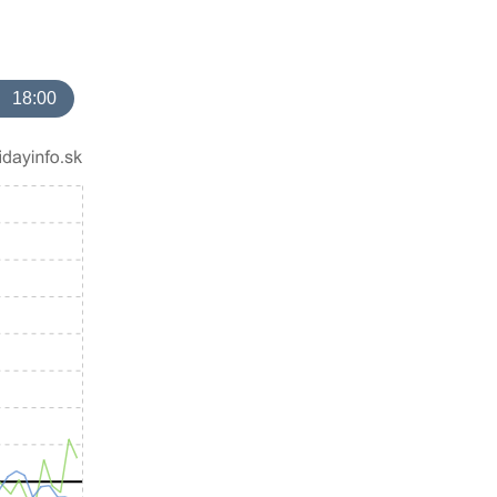
18:00