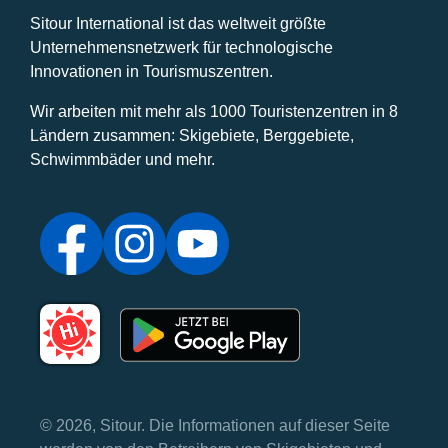
Sitour International ist das weltweit größte
Unternehmensnetzwerk für technologische
Innovationen in Tourismuszentren.
Wir arbeiten mit mehr als 1000 Touristenzentren in 8
Ländern zusammen: Skigebiete, Berggebiete,
Schwimmbäder und mehr.
© 2026, Sitour. Die Informationen auf dieser Seite