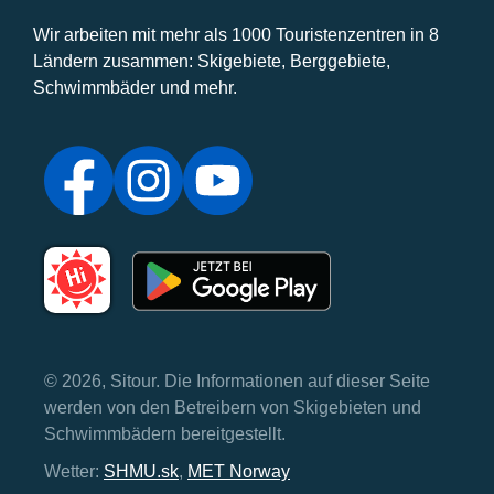
Wir arbeiten mit mehr als 1000 Touristenzentren in 8
Ländern zusammen: Skigebiete, Berggebiete,
Schwimmbäder und mehr.
© 2026, Sitour. Die Informationen auf dieser Seite
werden von den Betreibern von Skigebieten und
Schwimmbädern bereitgestellt.
Wetter:
SHMU.sk
,
MET Norway