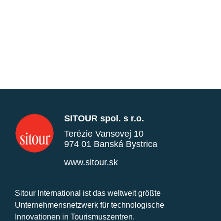
SITOUR spol. s r.o.
Terézie Vansovej 10
974 01 Banská Bystrica
www.sitour.sk
Sitour International ist das weltweit größte
Unternehmensnetzwerk für technologische
Innovationen in Tourismuszentren.