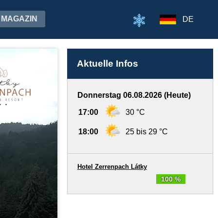
MAGAZIN
DE
Aktuelle Infos
Donnerstag 06.08.2026 (Heute)
17:00
30 °C
18:00
25 bis 29 °C
Hotel Zerrenpach Látky
100 %