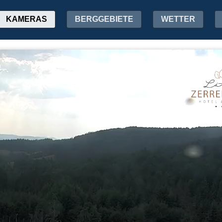
KAMERAS
BERGGEBIETE
WETTER