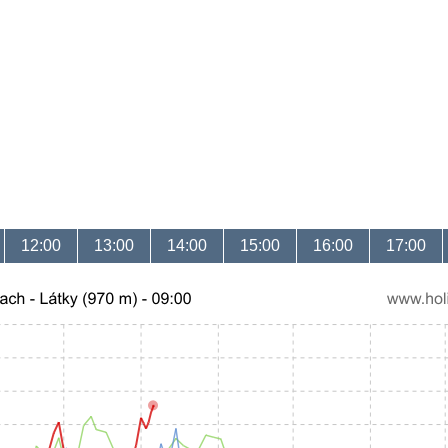
12:00
13:00
14:00
15:00
16:00
17:00