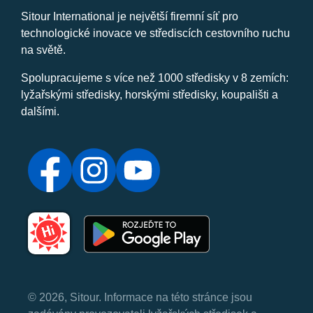
Sitour International je největší firemní síť pro
technologické inovace ve střediscích cestovního ruchu
na světě.
Spolupracujeme s více než 1000 středisky v 8 zemích:
lyžařskými středisky, horskými středisky, koupališti a
dalšími.
© 2026, Sitour. Informace na této stránce jsou