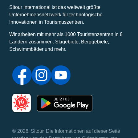
Sitour International ist das weltweit größte
Unternehmensnetzwerk für technologische
Innovationen in Tourismuszentren.
Wir arbeiten mit mehr als 1000 Touristenzentren in 8
Ländern zusammen: Skigebiete, Berggebiete,
Schwimmbäder und mehr.
© 2026, Sitour. Die Informationen auf dieser Seite