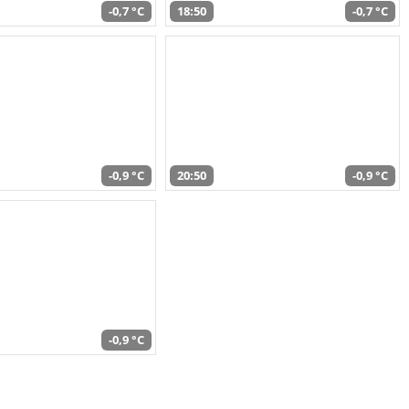
-0,7 °C
18:50
-0,7 °C
-0,9 °C
20:50
-0,9 °C
-0,9 °C