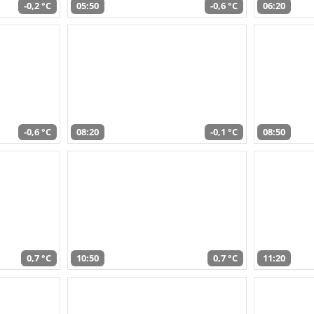
-0,2 °C
05:50
-0,6 °C
06:20
-0,6 °C
08:20
-0,1 °C
08:50
0,7 °C
10:50
0,7 °C
11:20