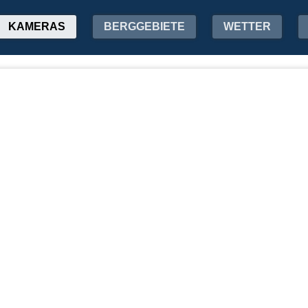
KAMERAS
BERGGEBIETE
WETTER