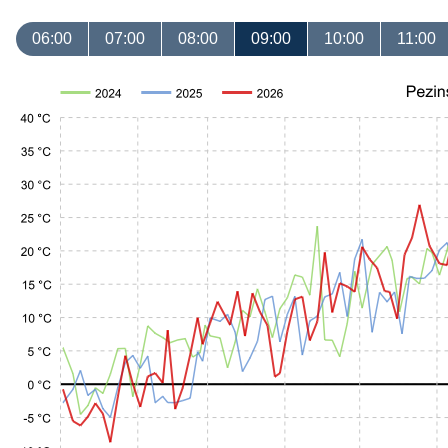
06:00
07:00
08:00
09:00
10:00
11:00