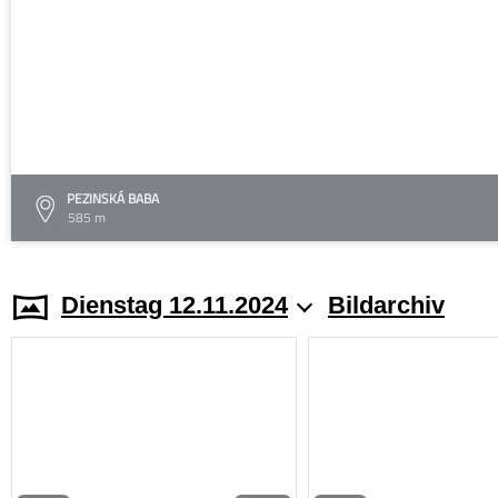
PEZINSKÁ BABA
585 m
Dienstag 12.11.2024
Bildarchiv