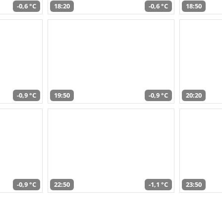
-0,6 °C
18:20
-0,6 °C
18:50
-0,9 °C
19:50
-0,9 °C
20:20
-0,9 °C
22:50
-1,1 °C
23:50