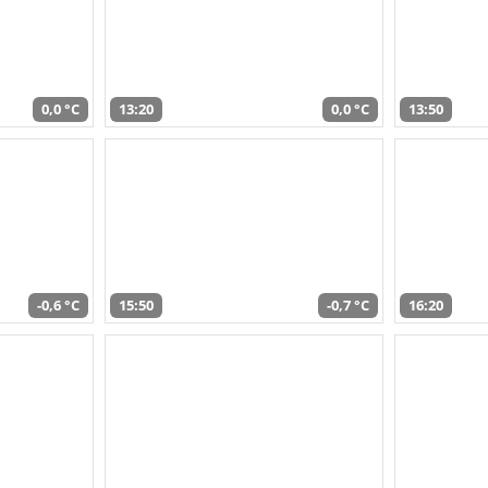
0,0 °C
13:20
0,0 °C
13:50
-0,6 °C
15:50
-0,7 °C
16:20