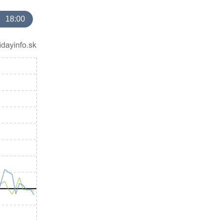
18:00