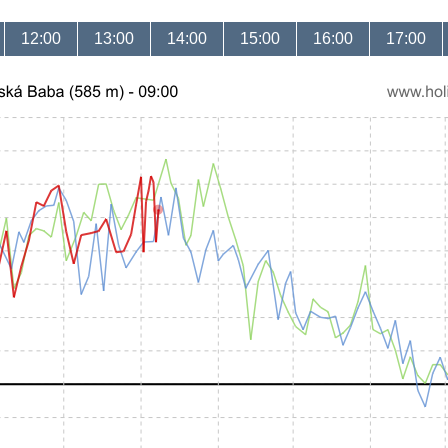
12:00
13:00
14:00
15:00
16:00
17:00