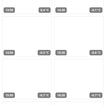
13:50
0,4 °C
14:20
-0,1 °C
14:50
-0,3 °C
15:20
-0,6 °C
15:50
-0,7 °C
16:20
-0,7 °C