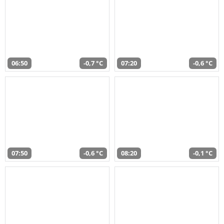
06:50
-0,7 °C
07:20
-0,6 °C
07:50
-0,6 °C
08:20
-0,1 °C