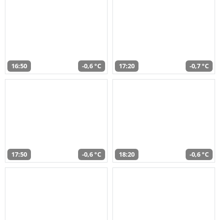
16:50
-0,6 °C
17:20
-0,7 °C
17:50
-0,6 °C
18:20
-0,6 °C