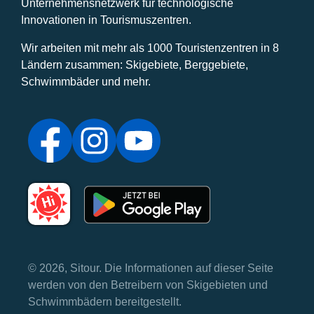
Unternehmensnetzwerk für technologische
Innovationen in Tourismuszentren.
Wir arbeiten mit mehr als 1000 Touristenzentren in 8
Ländern zusammen: Skigebiete, Berggebiete,
Schwimmbäder und mehr.
© 2026, Sitour. Die Informationen auf dieser Seite
werden von den Betreibern von Skigebieten und
Schwimmbädern bereitgestellt.