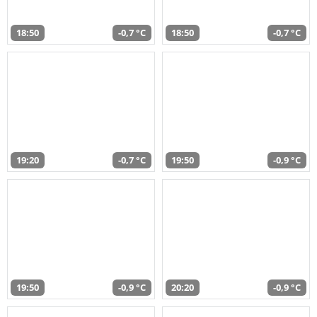
18:50
-0,7 °C
18:50
-0,7 °C
19:20
-0,7 °C
19:50
-0,9 °C
19:50
-0,9 °C
20:20
-0,9 °C