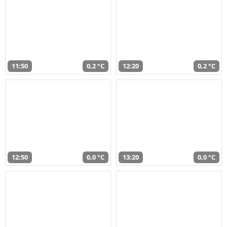
11:50
0,2 °C
12:20
0,2 °C
12:50
0,0 °C
13:20
0,0 °C