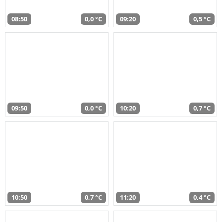
08:50
0,0 °C
09:20
0,5 °C
09:50
0,0 °C
10:20
0,7 °C
10:50
0,7 °C
11:20
0,4 °C