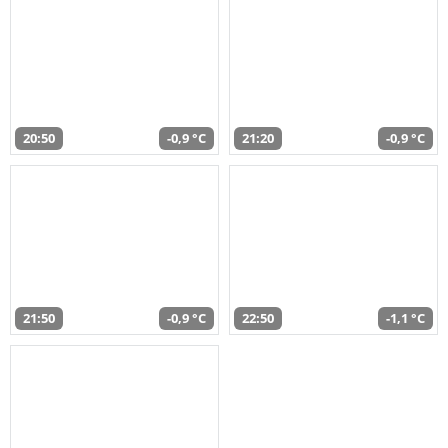
20:50
-0,9 °C
21:20
-0,9 °C
21:50
-0,9 °C
22:50
-1,1 °C