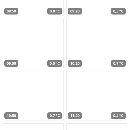
08:50
0,0 °C
09:20
0,5 °C
09:50
0,0 °C
10:20
0,7 °C
10:50
0,7 °C
11:20
0,4 °C