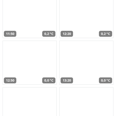
11:50
0,2 °C
12:20
0,2 °C
12:50
0,0 °C
13:20
0,0 °C