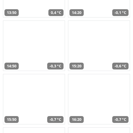
13:50
0,4 °C
14:20
-0,1 °C
14:50
-0,3 °C
15:20
-0,6 °C
15:50
-0,7 °C
16:20
-0,7 °C