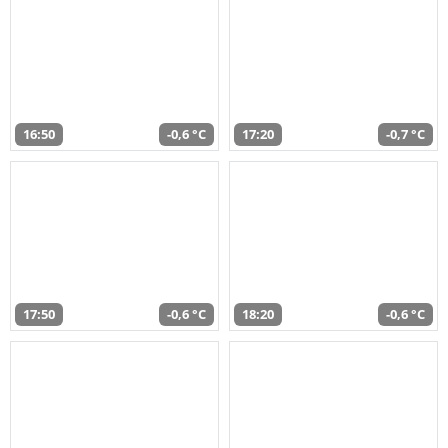
16:50
-0,6 °C
17:20
-0,7 °C
17:50
-0,6 °C
18:20
-0,6 °C