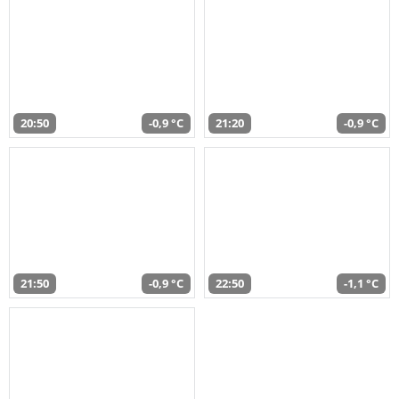
20:50
-0,9 °C
21:20
-0,9 °C
21:50
-0,9 °C
22:50
-1,1 °C