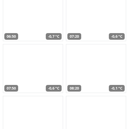
06:50
-0,7 °C
07:20
-0,6 °C
07:50
-0,6 °C
08:20
-0,1 °C