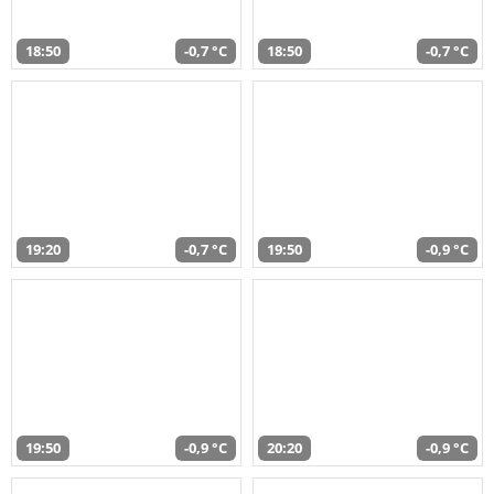
18:50
-0,7 °C
18:50
-0,7 °C
19:20
-0,7 °C
19:50
-0,9 °C
19:50
-0,9 °C
20:20
-0,9 °C