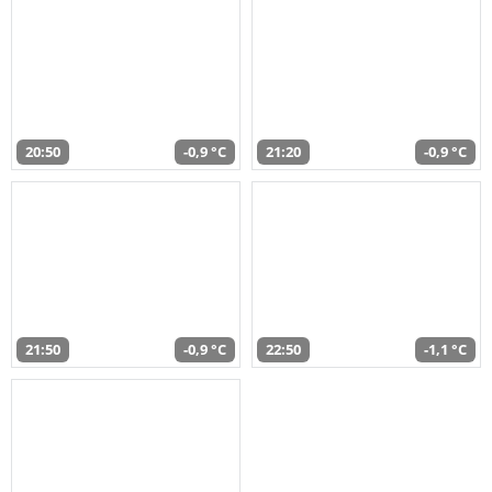
20:50
-0,9 °C
21:20
-0,9 °C
21:50
-0,9 °C
22:50
-1,1 °C