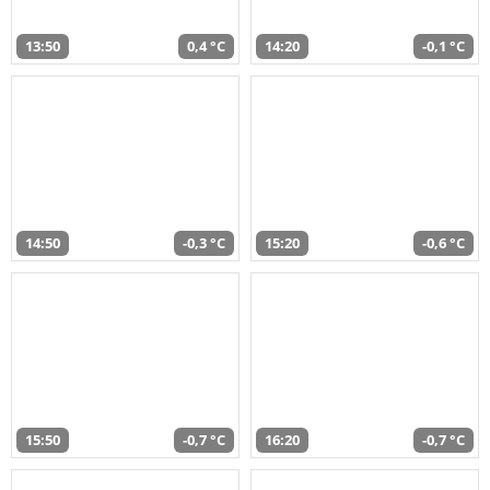
13:50
0,4 °C
14:20
-0,1 °C
14:50
-0,3 °C
15:20
-0,6 °C
15:50
-0,7 °C
16:20
-0,7 °C