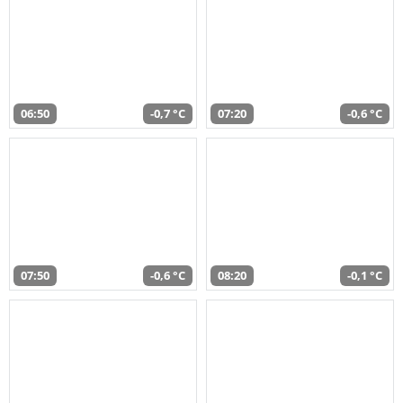
06:50
-0,7 °C
07:20
-0,6 °C
07:50
-0,6 °C
08:20
-0,1 °C