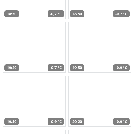
18:50
-0,7 °C
18:50
-0,7 °C
19:20
-0,7 °C
19:50
-0,9 °C
19:50
-0,9 °C
20:20
-0,9 °C