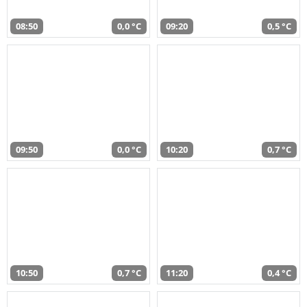
08:50
0,0 °C
09:20
0,5 °C
09:50
0,0 °C
10:20
0,7 °C
10:50
0,7 °C
11:20
0,4 °C