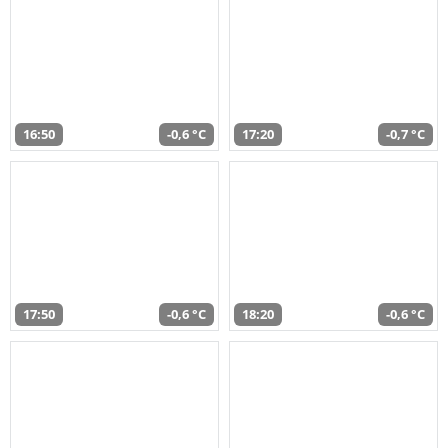
16:50
-0,6 °C
17:20
-0,7 °C
17:50
-0,6 °C
18:20
-0,6 °C