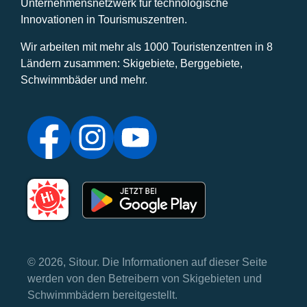
Unternehmensnetzwerk für technologische
Innovationen in Tourismuszentren.
Wir arbeiten mit mehr als 1000 Touristenzentren in 8
Ländern zusammen: Skigebiete, Berggebiete,
Schwimmbäder und mehr.
© 2026, Sitour. Die Informationen auf dieser Seite
werden von den Betreibern von Skigebieten und
Schwimmbädern bereitgestellt.