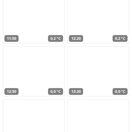
11:50
0,2 °C
12:20
0,2 °C
12:50
0,0 °C
13:20
0,0 °C