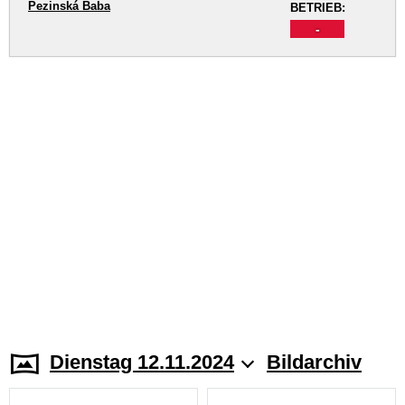
Pezinská Baba
BETRIEB:
-
Dienstag 12.11.2024
Bildarchiv