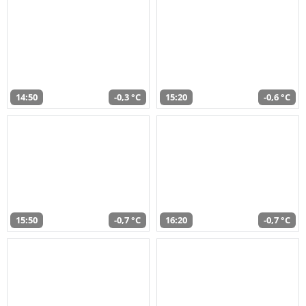
14:50
-0,3 °C
15:20
-0,6 °C
15:50
-0,7 °C
16:20
-0,7 °C