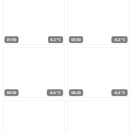
01:50
0,2 °C
03:50
-0,2 °C
05:50
-0,6 °C
06:20
-0,6 °C