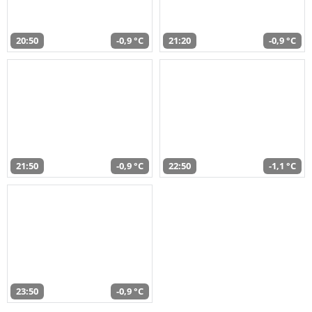
20:50
-0,9 °C
21:20
-0,9 °C
21:50
-0,9 °C
22:50
-1,1 °C
23:50
-0,9 °C