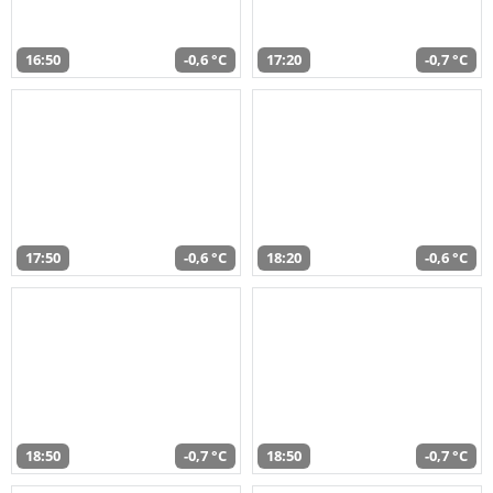
16:50
-0,6 °C
17:20
-0,7 °C
17:50
-0,6 °C
18:20
-0,6 °C
18:50
-0,7 °C
18:50
-0,7 °C