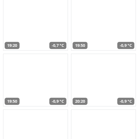
19:20
-0,7 °C
19:50
-0,9 °C
19:50
-0,9 °C
20:20
-0,9 °C