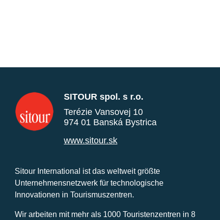
SITOUR spol. s r.o.
Terézie Vansovej 10
974 01 Banská Bystrica
www.sitour.sk
Sitour International ist das weltweit größte
Unternehmensnetzwerk für technologische
Innovationen in Tourismuszentren.
Wir arbeiten mit mehr als 1000 Touristenzentren in 8