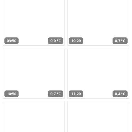
09:50
0,0 °C
10:20
0,7 °C
10:50
0,7 °C
11:20
0,4 °C