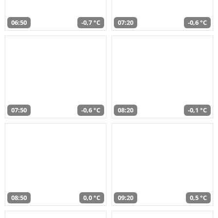
06:50
-0,7 °C
07:20
-0,6 °C
07:50
-0,6 °C
08:20
-0,1 °C
08:50
0,0 °C
09:20
0,5 °C