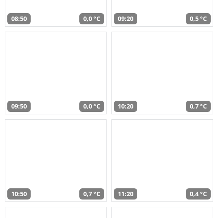
08:50
0,0 °C
09:20
0,5 °C
09:50
0,0 °C
10:20
0,7 °C
10:50
0,7 °C
11:20
0,4 °C