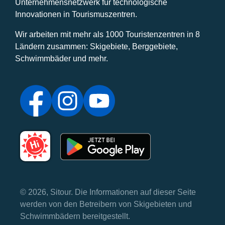
Unternehmensnetzwerk für technologische
Innovationen in Tourismuszentren.
Wir arbeiten mit mehr als 1000 Touristenzentren in 8
Ländern zusammen: Skigebiete, Berggebiete,
Schwimmbäder und mehr.
© 2026, Sitour. Die Informationen auf dieser Seite
werden von den Betreibern von Skigebieten und
Schwimmbädern bereitgestellt.