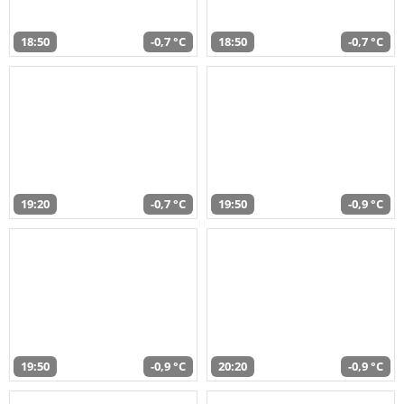
18:50
-0,7 °C
18:50
-0,7 °C
19:20
-0,7 °C
19:50
-0,9 °C
19:50
-0,9 °C
20:20
-0,9 °C