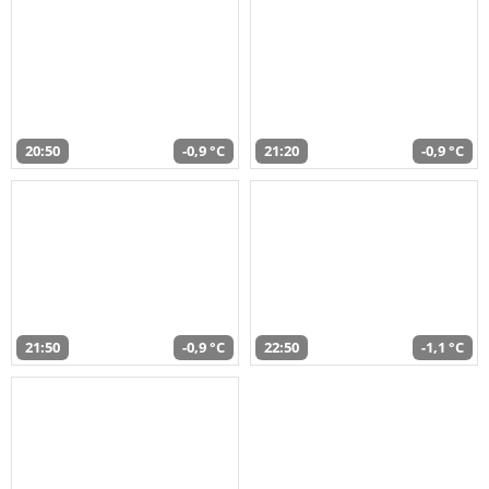
20:50
-0,9 °C
21:20
-0,9 °C
21:50
-0,9 °C
22:50
-1,1 °C