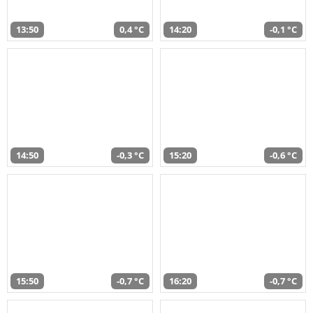
13:50
0,4 °C
14:20
-0,1 °C
14:50
-0,3 °C
15:20
-0,6 °C
15:50
-0,7 °C
16:20
-0,7 °C