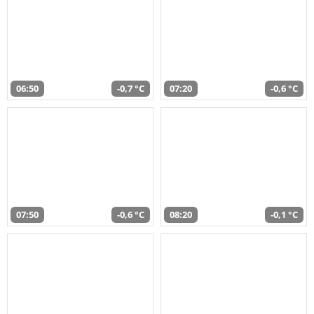
06:50
-0,7 °C
07:20
-0,6 °C
07:50
-0,6 °C
08:20
-0,1 °C