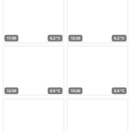
11:50
0,2 °C
12:20
0,2 °C
12:50
0,0 °C
13:20
0,0 °C