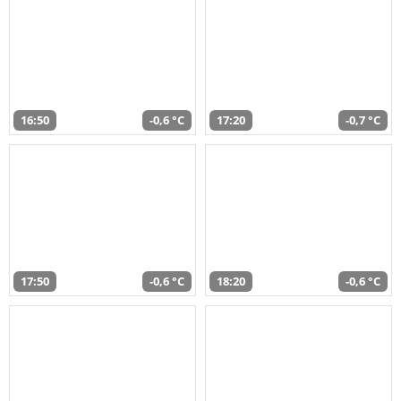
16:50
-0,6 °C
17:20
-0,7 °C
17:50
-0,6 °C
18:20
-0,6 °C