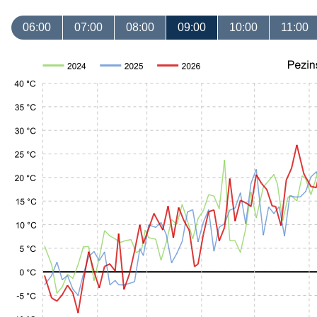
06:00
07:00
08:00
09:00
10:00
11:00