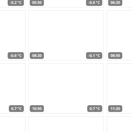
-0,2 °C
05:50
-0,6 °C
06:20
-0,6 °C
08:20
-0,1 °C
08:50
0,7 °C
10:50
0,7 °C
11:20