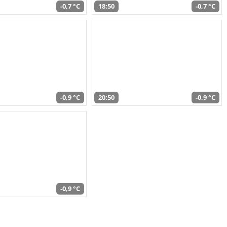
-0,7 °C
18:50
-0,7 °C
-0,9 °C
20:50
-0,9 °C
-0,9 °C