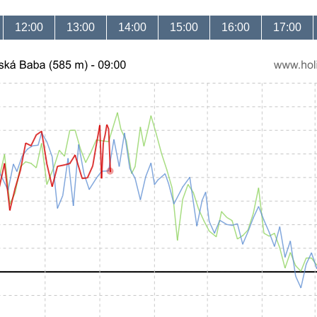
12:00
13:00
14:00
15:00
16:00
17:00