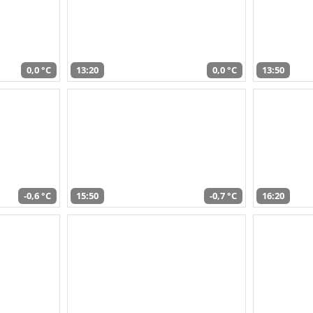
0,0 °C
13:20
0,0 °C
13:50
-0,6 °C
15:50
-0,7 °C
16:20