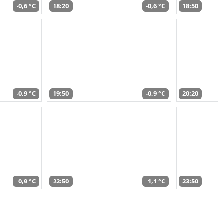
-0,6 °C
18:20
-0,6 °C
18:50
-0,9 °C
19:50
-0,9 °C
20:20
-0,9 °C
22:50
-1,1 °C
23:50