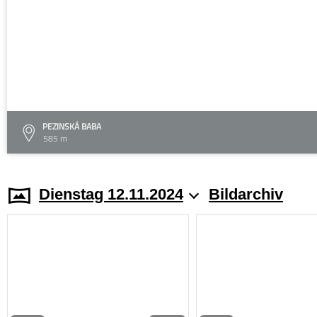
PEZINSKÁ BABA
585 m
Dienstag 12.11.2024
Bildarchiv