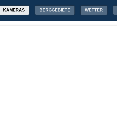
KAMERAS
BERGGEBIETE
WETTER