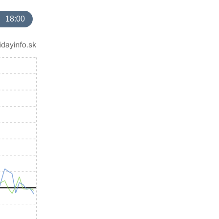
18:00