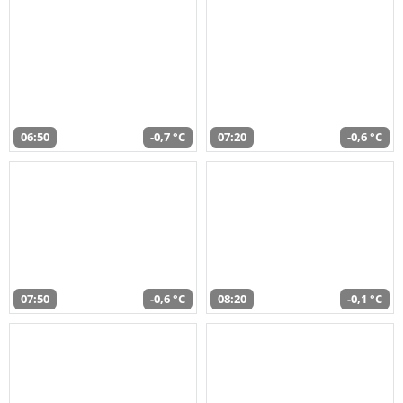
06:50
-0,7 °C
07:20
-0,6 °C
07:50
-0,6 °C
08:20
-0,1 °C