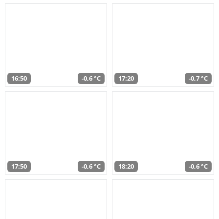
16:50
-0,6 °C
17:20
-0,7 °C
17:50
-0,6 °C
18:20
-0,6 °C