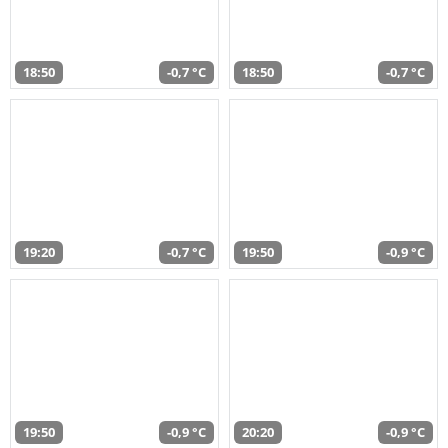
18:50
-0,7 °C
18:50
-0,7 °C
19:20
-0,7 °C
19:50
-0,9 °C
19:50
-0,9 °C
20:20
-0,9 °C