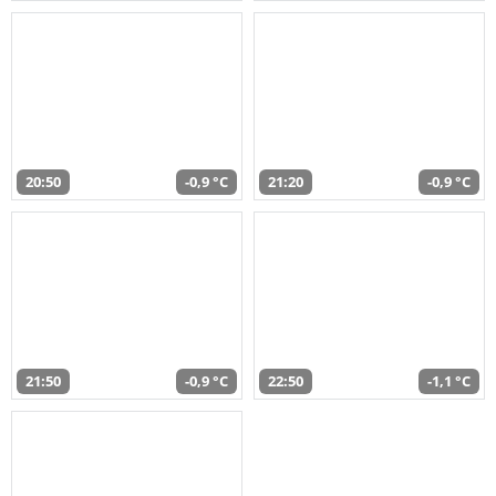
20:50
-0,9 °C
21:20
-0,9 °C
21:50
-0,9 °C
22:50
-1,1 °C