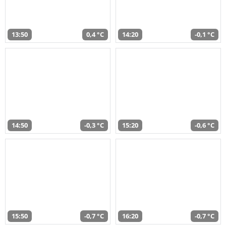
13:50
0,4 °C
14:20
-0,1 °C
14:50
-0,3 °C
15:20
-0,6 °C
15:50
-0,7 °C
16:20
-0,7 °C