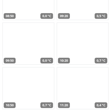
08:50
0,0 °C
09:20
0,5 °C
09:50
0,0 °C
10:20
0,7 °C
10:50
0,7 °C
11:20
0,4 °C