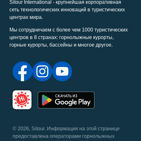
Sitour International - крупнейшая корпоративная
сеть технологических инноваций в туристических
центрах мира.
Мы сотрудничаем с более чем 1000 туристических
центров в 8 странах: горнолыжные курорты,
горные курорты, бассейны и многое другое.
© 2026, Sitour. Информация на этой странице
предоставлена ​​операторами горнолыжных