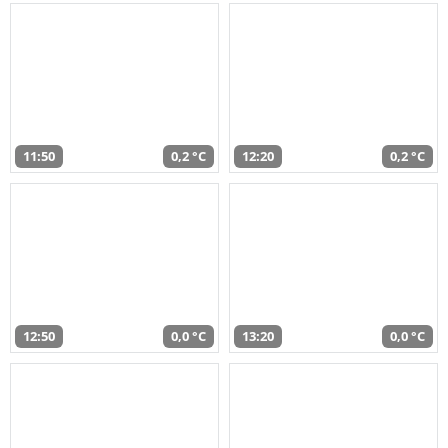
11:50
0,2 °C
12:20
0,2 °C
12:50
0,0 °C
13:20
0,0 °C