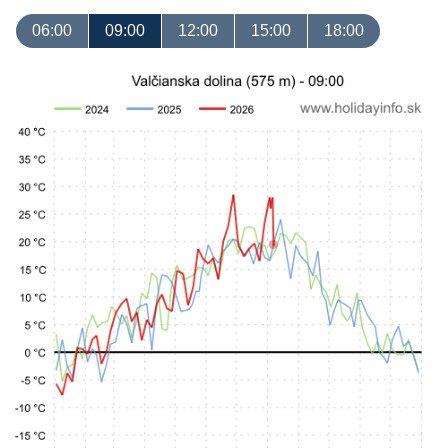
06:00
09:00
12:00
15:00
18:00