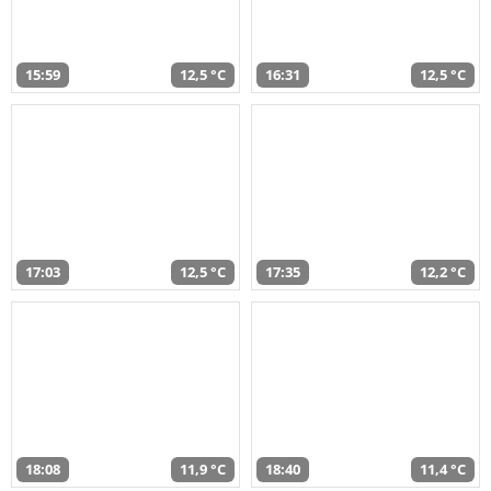
15:59
12,5 °C
16:31
12,5 °C
17:03
12,5 °C
17:35
12,2 °C
18:08
11,9 °C
18:40
11,4 °C