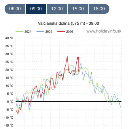
06:00
09:00
12:00
15:00
18:00