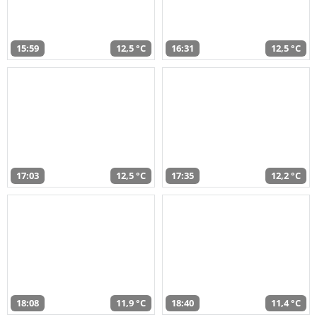
15:59
12,5 °C
16:31
12,5 °C
17:03
12,5 °C
17:35
12,2 °C
18:08
11,9 °C
18:40
11,4 °C