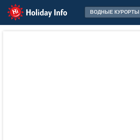
Holiday Info
ВОДНЫЕ КУРОРТЫ