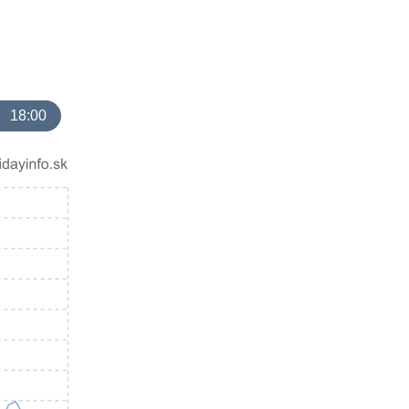
18:00