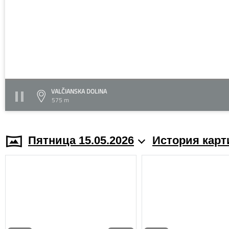
VALČIANSKA DOLINA
575 m
Пятница 15.05.2026
История карт