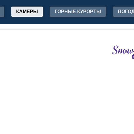
КАМЕРЫ
ГОРНЫЕ КУРОРТЫ
ПОГО