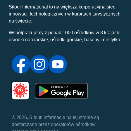
Sitour International to największa korporacyjna sieć
innowacji technologicznych w kurortach turystycznych
na świecie.
Współpracujemy z ponad 1000 ośrodków w 8 krajach:
ośrodki narciarskie, ośrodki górskie, baseny i nie tylko.
© 2026, Sitour. Informacje na tej stronie są
dostarczane przez operatorów ośrodków