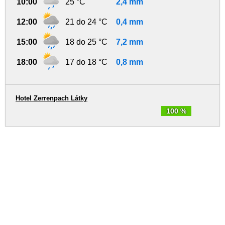
10:00
25 °C
2,4 mm
12:00
21 do 24 °C
0,4 mm
15:00
18 do 25 °C
7,2 mm
18:00
17 do 18 °C
0,8 mm
Hotel Zerrenpach Látky
100 %