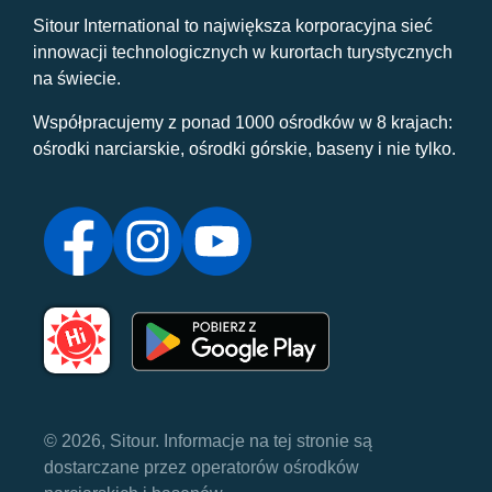
Sitour International to największa korporacyjna sieć
innowacji technologicznych w kurortach turystycznych
na świecie.
Współpracujemy z ponad 1000 ośrodków w 8 krajach:
ośrodki narciarskie, ośrodki górskie, baseny i nie tylko.
© 2026, Sitour. Informacje na tej stronie są
dostarczane przez operatorów ośrodków