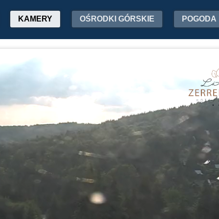
KAMERY
OŚRODKI GÓRSKIE
POGODA