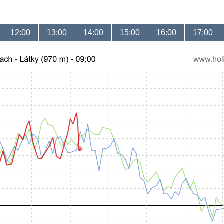
12:00
13:00
14:00
15:00
16:00
17:00