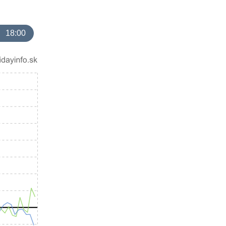
18:00