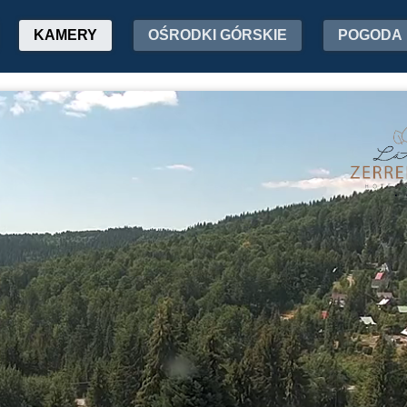
KAMERY
OŚRODKI GÓRSKIE
POGODA