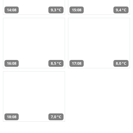
14:08
9,3 °C
15:08
9,4 °C
16:08
8,5 °C
17:08
8,0 °C
18:08
7,0 °C