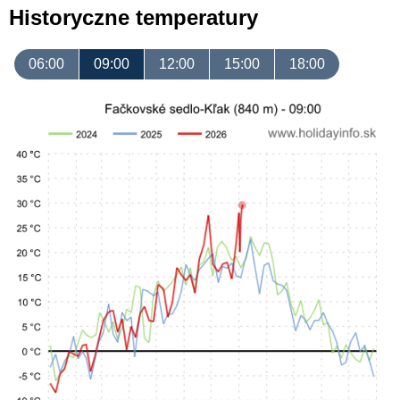
Historyczne temperatury
06:00
09:00
12:00
15:00
18:00