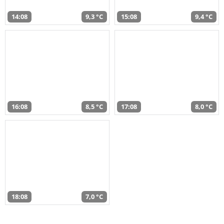
14:08
9,3 °C
15:08
9,4 °C
16:08
8,5 °C
17:08
8,0 °C
18:08
7,0 °C