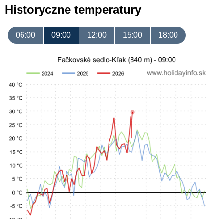
Historyczne temperatury
06:00
09:00
12:00
15:00
18:00