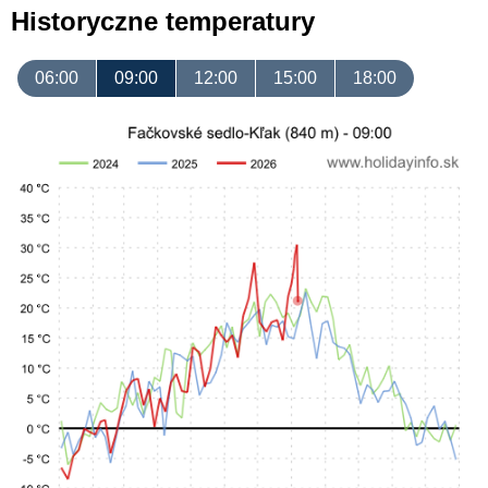
Historyczne temperatury
06:00
09:00
12:00
15:00
18:00