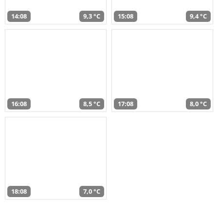
14:08
9,3 °C
15:08
9,4 °C
16:08
8,5 °C
17:08
8,0 °C
18:08
7,0 °C