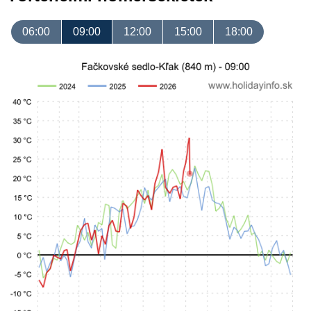
06:00
09:00
12:00
15:00
18:00