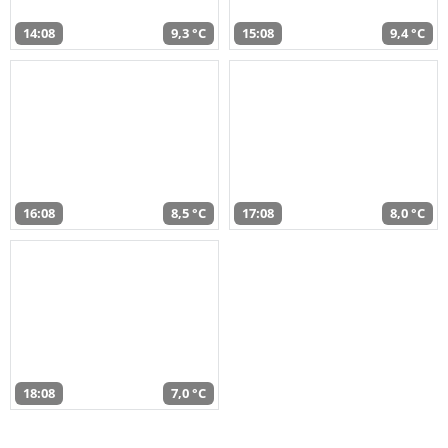
14:08
9,3 °C
15:08
9,4 °C
16:08
8,5 °C
17:08
8,0 °C
18:08
7,0 °C