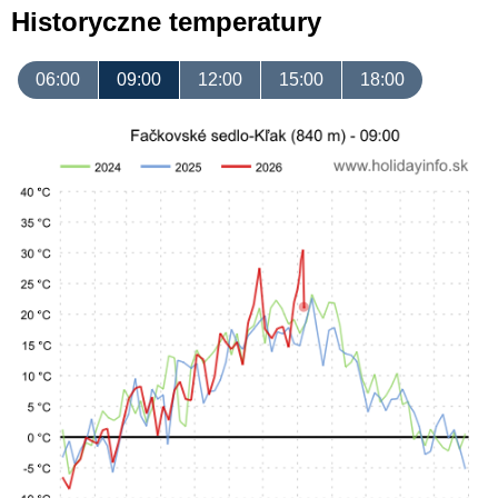
Historyczne temperatury
06:00
09:00
12:00
15:00
18:00