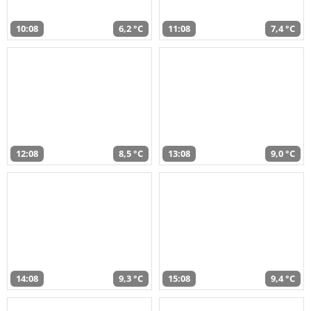
10:08
6,2 °C
11:08
7,4 °C
12:08
8,5 °C
13:08
9,0 °C
14:08
9,3 °C
15:08
9,4 °C