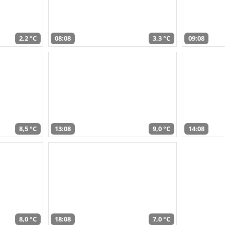
2,2 °C
08:08
3,3 °C
09:08
8,5 °C
13:08
9,0 °C
14:08
8,0 °C
18:08
7,0 °C