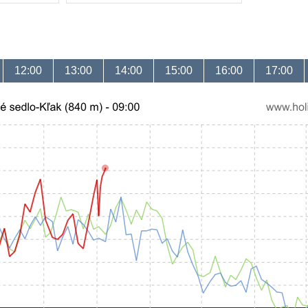
12:00
13:00
14:00
15:00
16:00
17:00