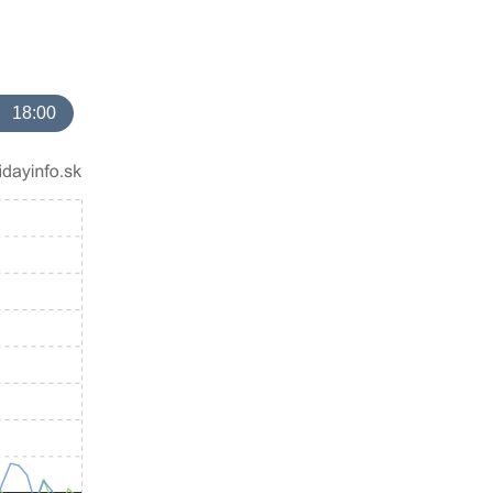
18:00