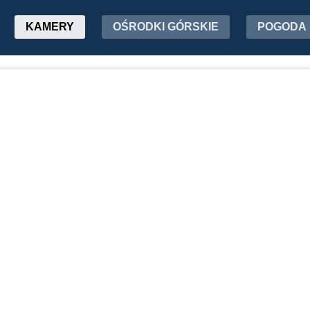
KAMERY
OŚRODKI GÓRSKIE
POGODA