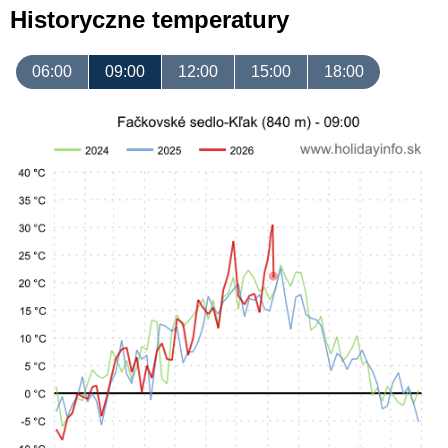
Historyczne temperatury
06:00
09:00
12:00
15:00
18:00