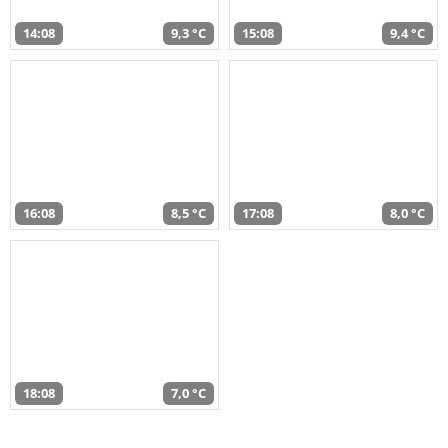
14:08
9,3 °C
15:08
9,4 °C
16:08
8,5 °C
17:08
8,0 °C
18:08
7,0 °C