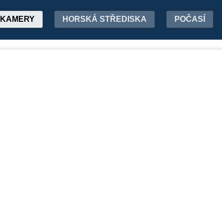
KAMERY
HORSKÁ STŘEDISKA
POČASÍ