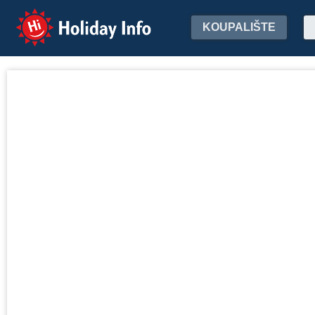
Holiday Info
KOUPALIŠTE