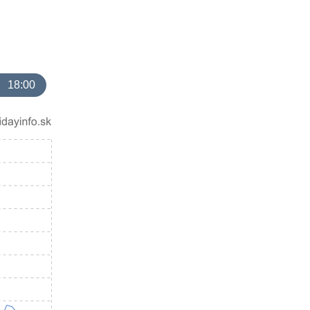
18:00