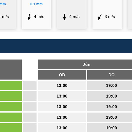
 mm
0.1 mm
4 m/s
4 m/s
4 m/s
3 m/s
Jún
OD
DO
13:00
19:00
13:00
19:00
13:00
19:00
13:00
19:00
13:00
19:00