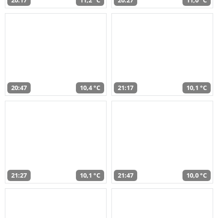
20:17
11,2 °C
20:27
11,0 °C
20:47
10,4 °C
21:17
10,1 °C
21:27
10,1 °C
21:47
10,0 °C