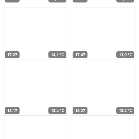
17:27
14,1 °C
17:47
13,9 °C
18:17
13,4 °C
18:27
13,2 °C