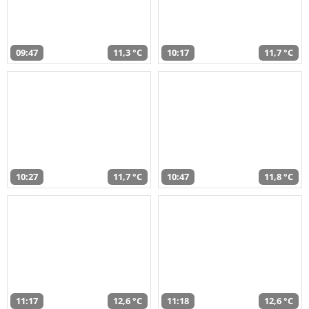
09:47
11,3 °C
10:17
11,7 °C
10:27
11,7 °C
10:47
11,8 °C
11:17
12,6 °C
11:18
12,6 °C