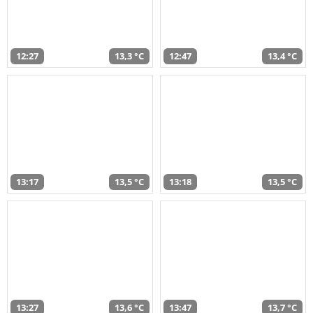
12:27
13,3 °C
12:47
13,4 °C
13:17
13,5 °C
13:18
13,5 °C
13:27
13,6 °C
13:47
13,7 °C