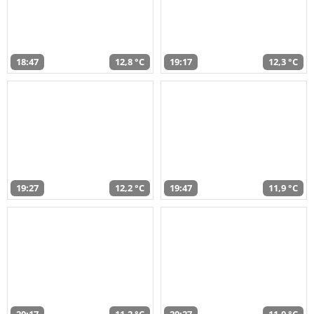
18:47
12,8 °C
19:17
12,3 °C
19:27
12,2 °C
19:47
11,9 °C