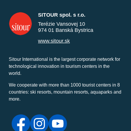
SITOUR spol. s r.o.
Terézie Vansovej 10
974 01 Banská Bystrica
www.sitour.sk
Sitour International is the largest corporate network for
technological innovation in tourism centers in the
world.
We cooperate with more than 1000 tourist centers in 8
countries: ski resorts, mountain resorts, aquaparks and
more.