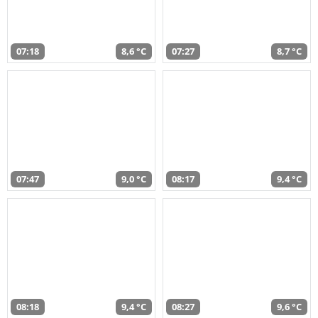
07:18
8,6 °C
07:27
8,7 °C
07:47
9,0 °C
08:17
9,4 °C
08:18
9,4 °C
08:27
9,6 °C