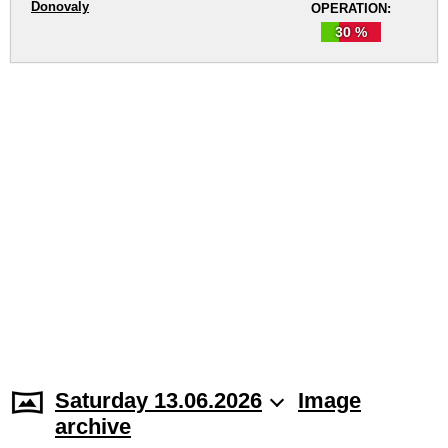
Donovaly
OPERATION:
30 %
Saturday 13.06.2026
Image
archive