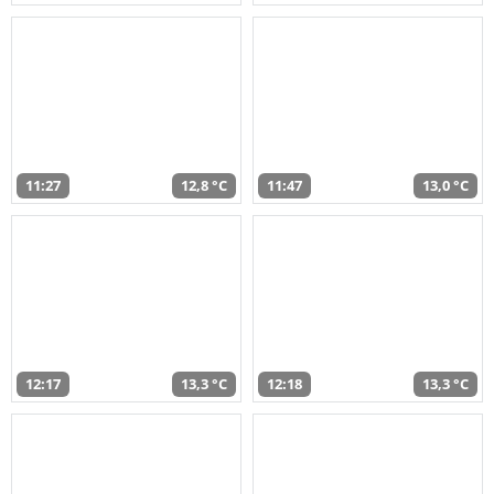
11:27
12,8 °C
11:47
13,0 °C
12:17
13,3 °C
12:18
13,3 °C