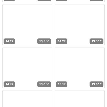
14:17
13,5 °C
14:27
13,3 °C
14:47
13,0 °C
15:17
13,0 °C