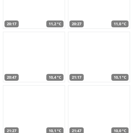
20:17
11,2 °C
20:27
11,0 °C
20:47
10,4 °C
21:17
10,1 °C
21:27
10,1 °C
21:47
10,0 °C