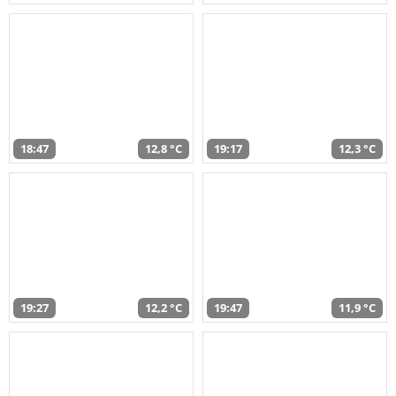
18:47
12,8 °C
19:17
12,3 °C
19:27
12,2 °C
19:47
11,9 °C