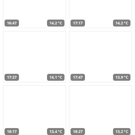
16:47
14,2 °C
17:17
14,2 °C
17:27
14,1 °C
17:47
13,9 °C
18:17
13,4 °C
18:27
13,2 °C