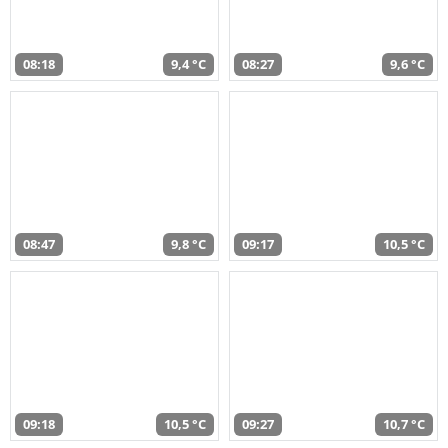
08:18
9,4 °C
08:27
9,6 °C
08:47
9,8 °C
09:17
10,5 °C
09:18
10,5 °C
09:27
10,7 °C