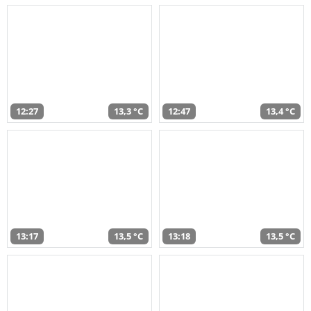
12:27
13,3 °C
12:47
13,4 °C
13:17
13,5 °C
13:18
13,5 °C