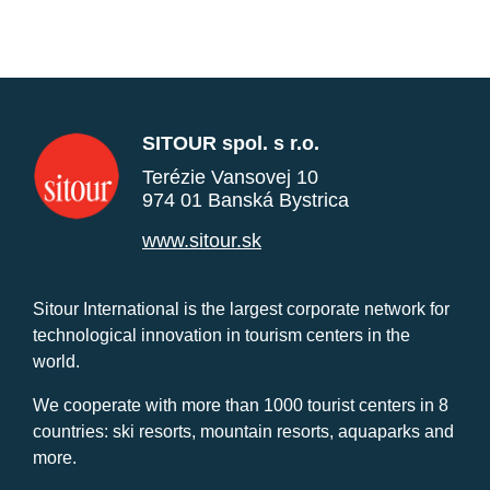
SITOUR spol. s r.o.
Terézie Vansovej 10
974 01 Banská Bystrica
www.sitour.sk
Sitour International is the largest corporate network for
technological innovation in tourism centers in the
world.
We cooperate with more than 1000 tourist centers in 8
countries: ski resorts, mountain resorts, aquaparks and
more.