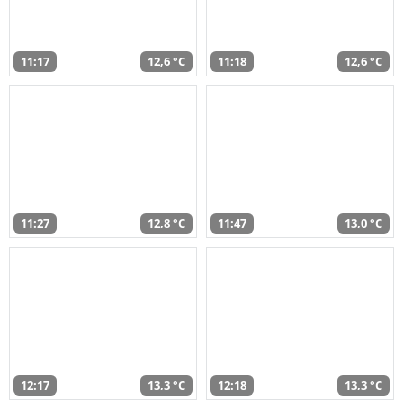
11:17
12,6 °C
11:18
12,6 °C
11:27
12,8 °C
11:47
13,0 °C
12:17
13,3 °C
12:18
13,3 °C