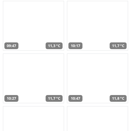
09:47
11,3 °C
10:17
11,7 °C
10:27
11,7 °C
10:47
11,8 °C