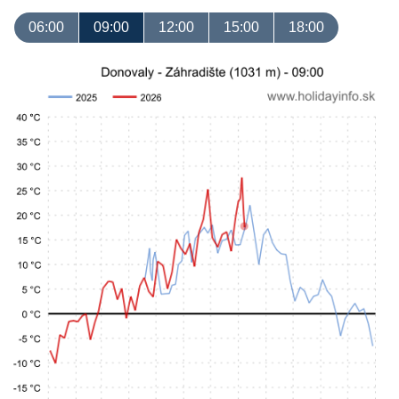
06:00
09:00
12:00
15:00
18:00