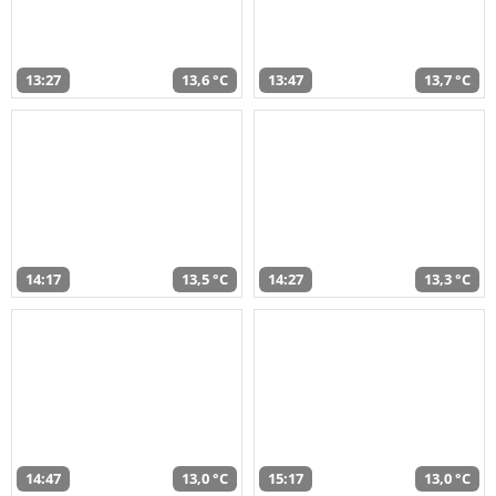
13:27
13,6 °C
13:47
13,7 °C
14:17
13,5 °C
14:27
13,3 °C
14:47
13,0 °C
15:17
13,0 °C