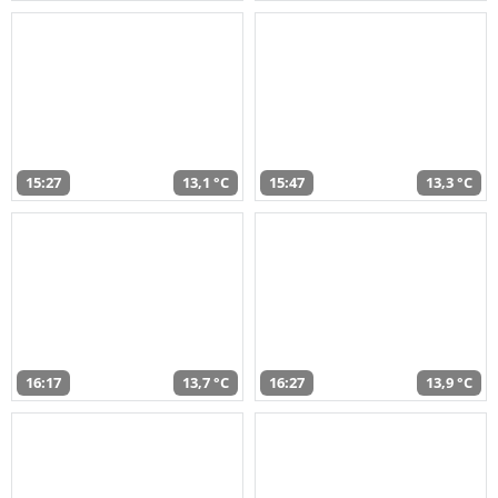
15:27
13,1 °C
15:47
13,3 °C
16:17
13,7 °C
16:27
13,9 °C