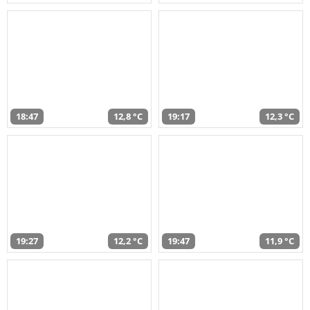
18:47
12,8 °C
19:17
12,3 °C
19:27
12,2 °C
19:47
11,9 °C