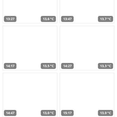
13:27
13,6 °C
13:47
13,7 °C
14:17
13,5 °C
14:27
13,3 °C
14:47
13,0 °C
15:17
13,0 °C