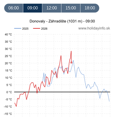
06:00
09:00
12:00
15:00
18:00