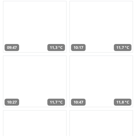
09:47
11,3 °C
10:17
11,7 °C
10:27
11,7 °C
10:47
11,8 °C