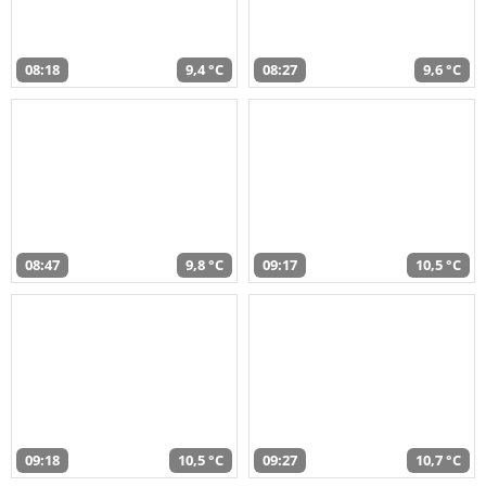
08:18
9,4 °C
08:27
9,6 °C
08:47
9,8 °C
09:17
10,5 °C
09:18
10,5 °C
09:27
10,7 °C