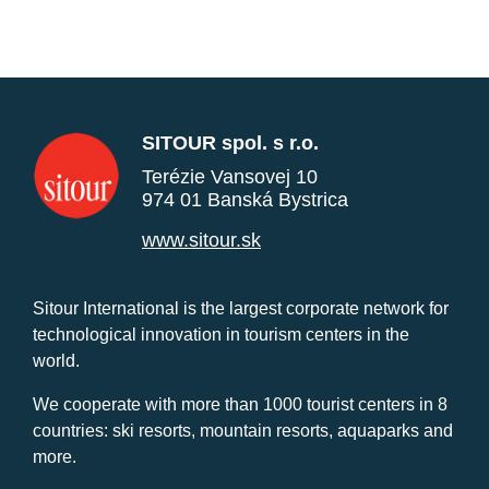
SITOUR spol. s r.o.
Terézie Vansovej 10
974 01 Banská Bystrica
www.sitour.sk
Sitour International is the largest corporate network for
technological innovation in tourism centers in the
world.
We cooperate with more than 1000 tourist centers in 8
countries: ski resorts, mountain resorts, aquaparks and
more.