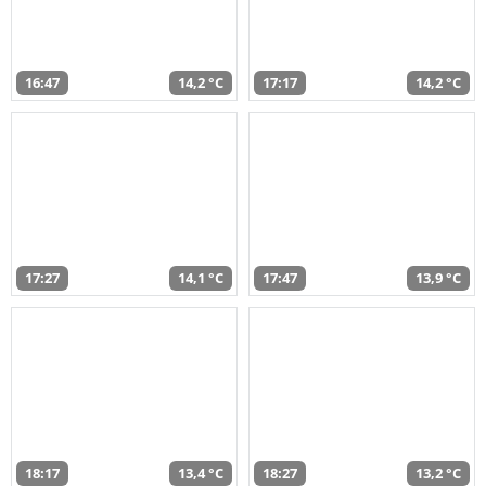
16:47
14,2 °C
17:17
14,2 °C
17:27
14,1 °C
17:47
13,9 °C
18:17
13,4 °C
18:27
13,2 °C