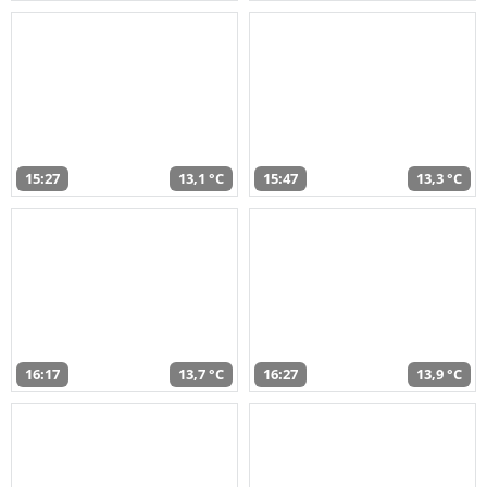
15:27
13,1 °C
15:47
13,3 °C
16:17
13,7 °C
16:27
13,9 °C