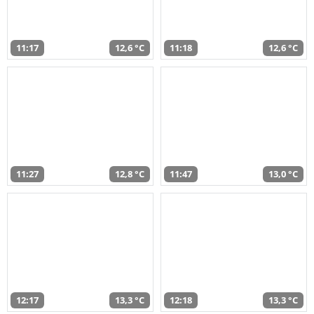
11:17
12,6 °C
11:18
12,6 °C
11:27
12,8 °C
11:47
13,0 °C
12:17
13,3 °C
12:18
13,3 °C