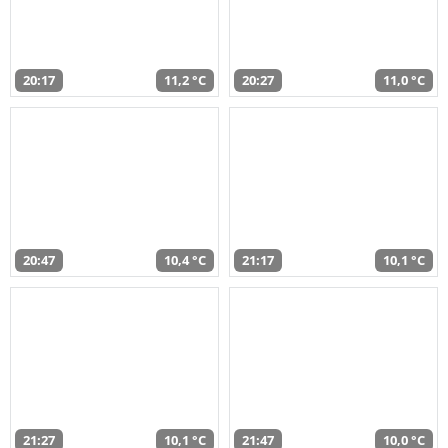
20:17
11,2 °C
20:27
11,0 °C
20:47
10,4 °C
21:17
10,1 °C
21:27
10,1 °C
21:47
10,0 °C