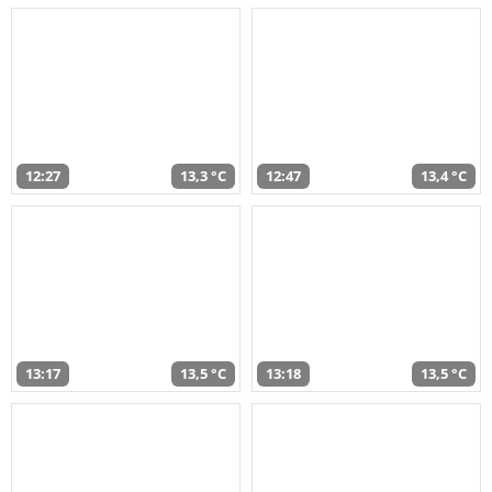
12:27
13,3 °C
12:47
13,4 °C
13:17
13,5 °C
13:18
13,5 °C