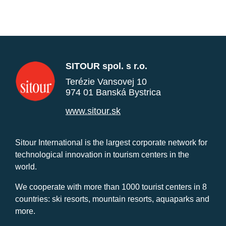
SITOUR spol. s r.o.
Terézie Vansovej 10
974 01 Banská Bystrica
www.sitour.sk
Sitour International is the largest corporate network for
technological innovation in tourism centers in the
world.
We cooperate with more than 1000 tourist centers in 8
countries: ski resorts, mountain resorts, aquaparks and
more.