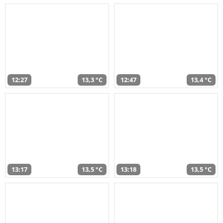
12:27
13,3 °C
12:47
13,4 °C
13:17
13,5 °C
13:18
13,5 °C