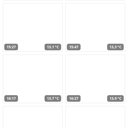
15:27
13,1 °C
15:47
13,3 °C
16:17
13,7 °C
16:27
13,9 °C