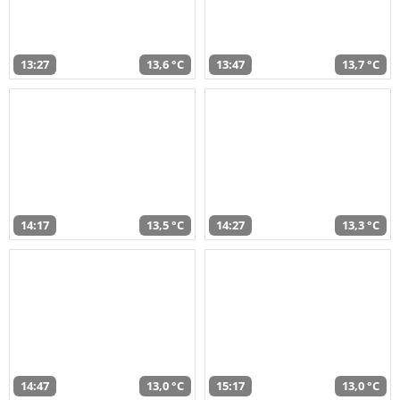
13:27
13,6 °C
13:47
13,7 °C
14:17
13,5 °C
14:27
13,3 °C
14:47
13,0 °C
15:17
13,0 °C