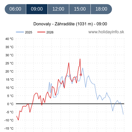
06:00
09:00
12:00
15:00
18:00