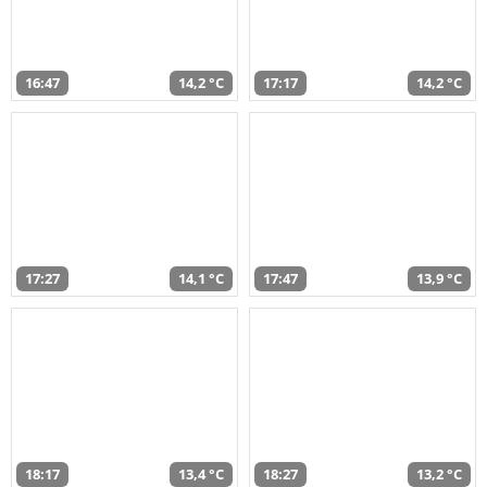
16:47
14,2 °C
17:17
14,2 °C
17:27
14,1 °C
17:47
13,9 °C
18:17
13,4 °C
18:27
13,2 °C