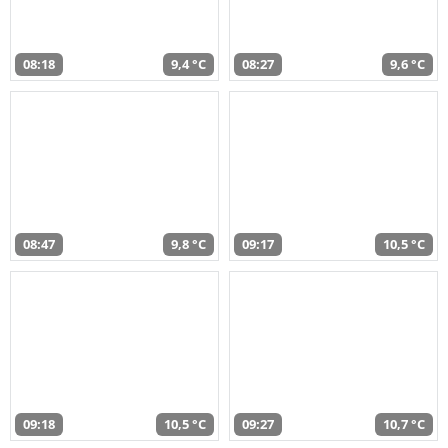
08:18
9,4 °C
08:27
9,6 °C
08:47
9,8 °C
09:17
10,5 °C
09:18
10,5 °C
09:27
10,7 °C