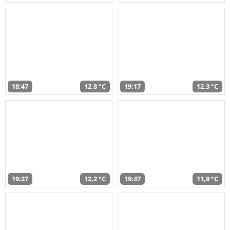
18:47
12,8 °C
19:17
12,3 °C
19:27
12,2 °C
19:47
11,9 °C