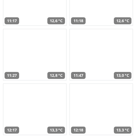
11:17
12,6 °C
11:18
12,6 °C
11:27
12,8 °C
11:47
13,0 °C
12:17
13,3 °C
12:18
13,3 °C