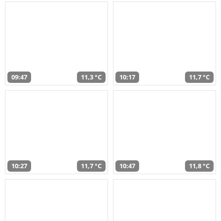
09:47
11,3 °C
10:17
11,7 °C
10:27
11,7 °C
10:47
11,8 °C