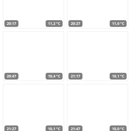
20:17
11,2 °C
20:27
11,0 °C
20:47
10,4 °C
21:17
10,1 °C
21:27
10,1 °C
21:47
10,0 °C