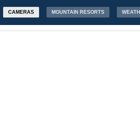
CAMERAS
MOUNTAIN RESORTS
WEAT