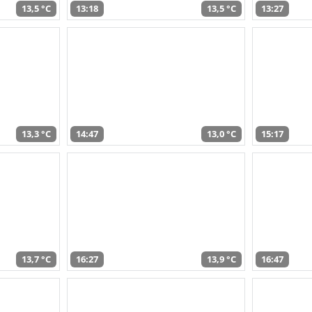
13,5 °C
13:18
13,5 °C
13:27
13,3 °C
14:47
13,0 °C
15:17
13,7 °C
16:27
13,9 °C
16:47