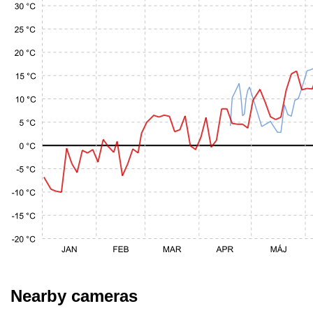
Nearby cameras