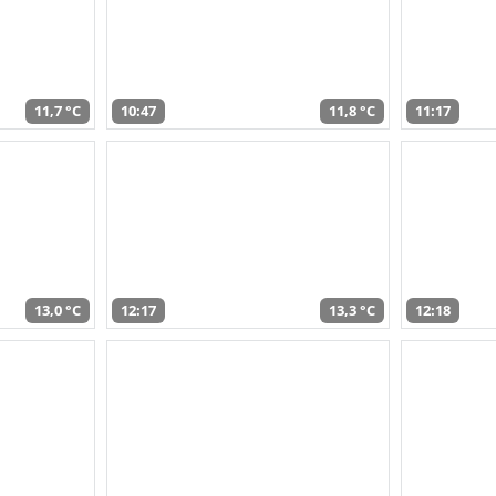
11,7 °C
10:47
11,8 °C
11:17
13,0 °C
12:17
13,3 °C
12:18