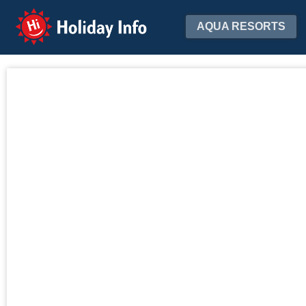
Holiday Info
AQUA RESORTS