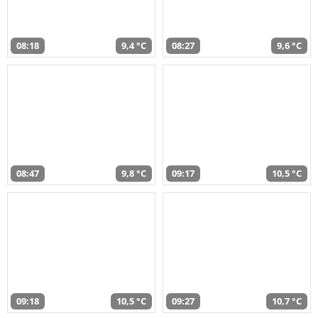
08:18
9,4 °C
08:27
9,6 °C
08:47
9,8 °C
09:17
10,5 °C
09:18
10,5 °C
09:27
10,7 °C