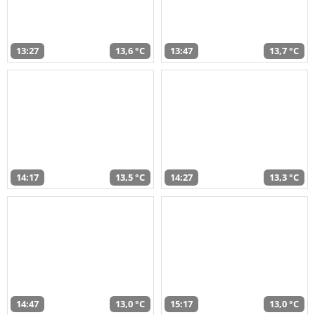
13:27
13,6 °C
13:47
13,7 °C
14:17
13,5 °C
14:27
13,3 °C
14:47
13,0 °C
15:17
13,0 °C