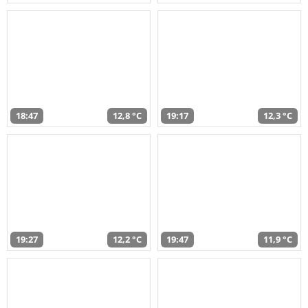
18:47
12,8 °C
19:17
12,3 °C
19:27
12,2 °C
19:47
11,9 °C