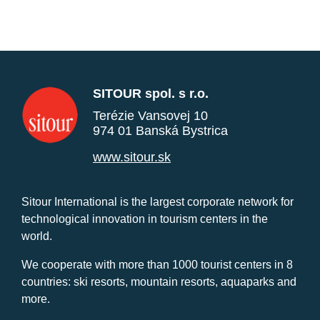
SITOUR spol. s r.o.
Terézie Vansovej 10
974 01 Banská Bystrica
www.sitour.sk
Sitour International is the largest corporate network for
technological innovation in tourism centers in the
world.
We cooperate with more than 1000 tourist centers in 8
countries: ski resorts, mountain resorts, aquaparks and
more.