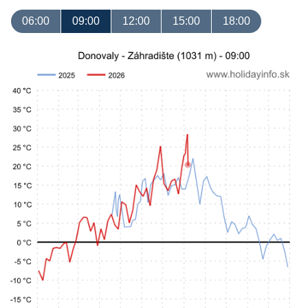
06:00
09:00
12:00
15:00
18:00