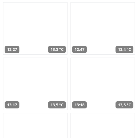
12:27
13,3 °C
12:47
13,4 °C
13:17
13,5 °C
13:18
13,5 °C