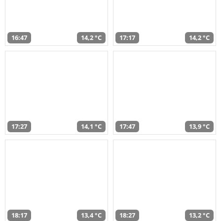
16:47
14,2 °C
17:17
14,2 °C
17:27
14,1 °C
17:47
13,9 °C
18:17
13,4 °C
18:27
13,2 °C