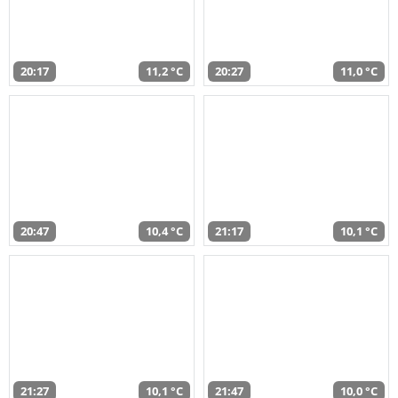
20:17
11,2 °C
20:27
11,0 °C
20:47
10,4 °C
21:17
10,1 °C
21:27
10,1 °C
21:47
10,0 °C