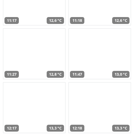
11:17
12,6 °C
11:18
12,6 °C
11:27
12,8 °C
11:47
13,0 °C
12:17
13,3 °C
12:18
13,3 °C