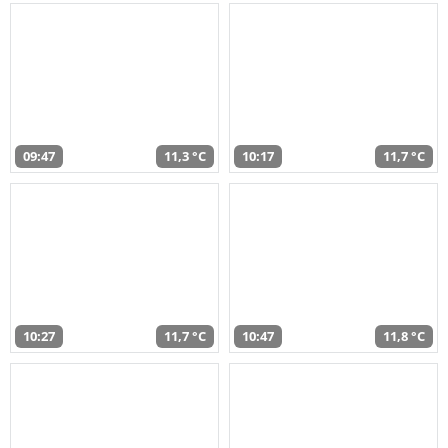
09:47
11,3 °C
10:17
11,7 °C
10:27
11,7 °C
10:47
11,8 °C