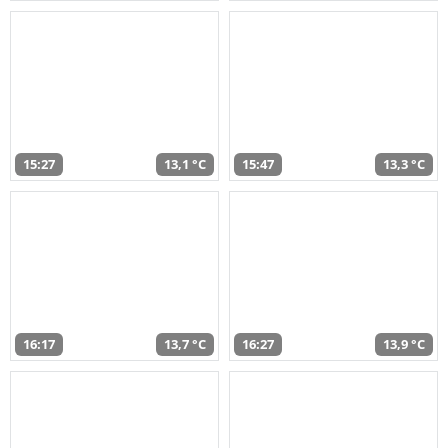
15:27
13,1 °C
15:47
13,3 °C
16:17
13,7 °C
16:27
13,9 °C