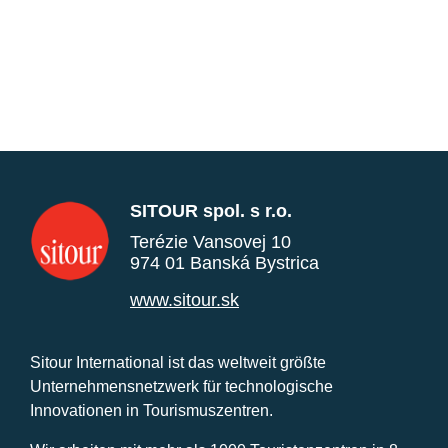
SITOUR spol. s r.o.
Terézie Vansovej 10
974 01 Banská Bystrica
www.sitour.sk
Sitour International ist das weltweit größte
Unternehmensnetzwerk für technologische
Innovationen in Tourismuszentren.