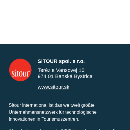
SITOUR spol. s r.o.
Terézie Vansovej 10
974 01 Banská Bystrica
www.sitour.sk
Sitour International ist das weltweit größte
Unternehmensnetzwerk für technologische
Innovationen in Tourismuszentren.