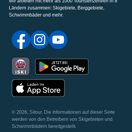
Wir arbeiten mit mehr als 1000 Touristenzentren in 8
Ländern zusammen: Skigebiete, Berggebiete,
Schwimmbäder und mehr.
© 2026, Sitour. Die Informationen auf dieser Seite
werden von den Betreibern von Skigebieten und
Schwimmbädern bereitgestellt.