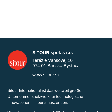
SITOUR spol. s r.o.
Terézie Vansovej 10
974 01 Banská Bystrica
www.sitour.sk
Sitour International ist das weltweit größte
Unternehmensnetzwerk für technologische
Innovationen in Tourismuszentren.