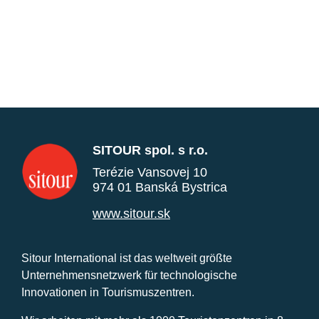
SITOUR spol. s r.o.
Terézie Vansovej 10
974 01 Banská Bystrica
www.sitour.sk
Sitour International ist das weltweit größte
Unternehmensnetzwerk für technologische
Innovationen in Tourismuszentren.