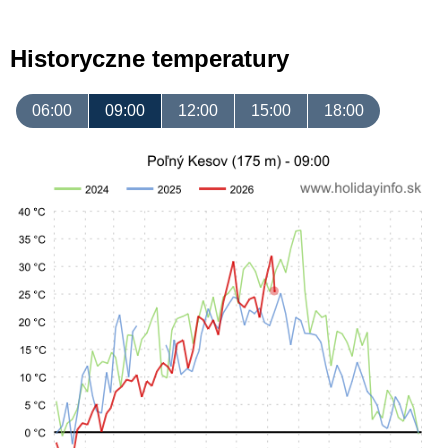
Historyczne temperatury
06:00
09:00
12:00
15:00
18:00