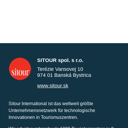
SITOUR spol. s r.o.
Terézie Vansovej 10
974 01 Banská Bystrica
www.sitour.sk
Sitour International ist das weltweit größte
Unternehmensnetzwerk für technologische
Innovationen in Tourismuszentren.