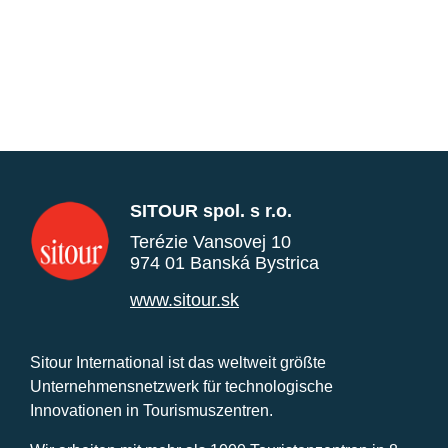
SITOUR spol. s r.o.
Terézie Vansovej 10
974 01 Banská Bystrica
www.sitour.sk
Sitour International ist das weltweit größte
Unternehmensnetzwerk für technologische
Innovationen in Tourismuszentren.