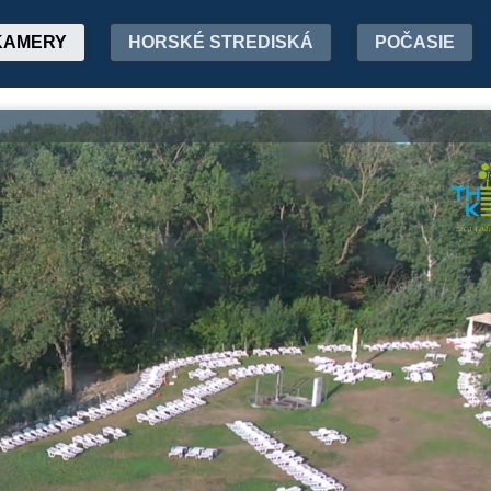
KAMERY
HORSKÉ STREDISKÁ
POČASIE