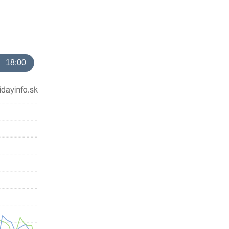
18:00