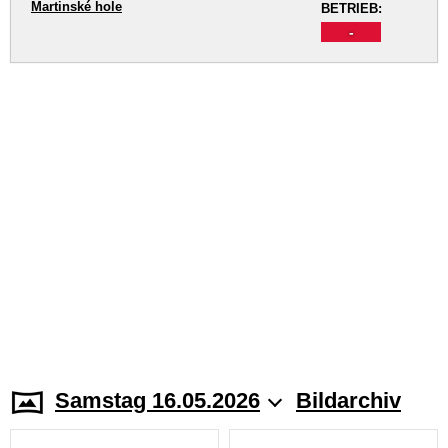
Martinské hole
BETRIEB:
-
Samstag 16.05.2026
Bildarchiv