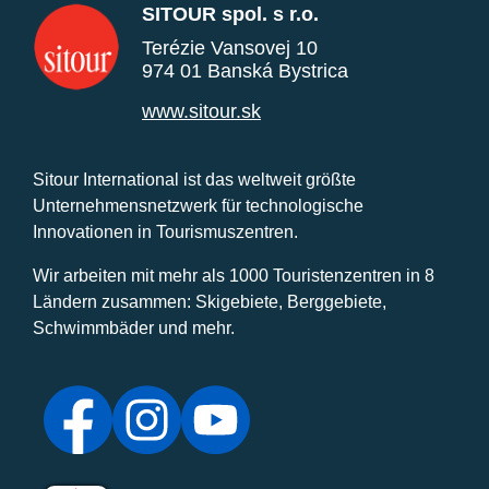
SITOUR spol. s r.o.
Terézie Vansovej 10
974 01 Banská Bystrica
www.sitour.sk
Sitour International ist das weltweit größte
Unternehmensnetzwerk für technologische
Innovationen in Tourismuszentren.
Wir arbeiten mit mehr als 1000 Touristenzentren in 8
Ländern zusammen: Skigebiete, Berggebiete,
Schwimmbäder und mehr.