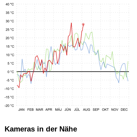
Kameras in der Nähe