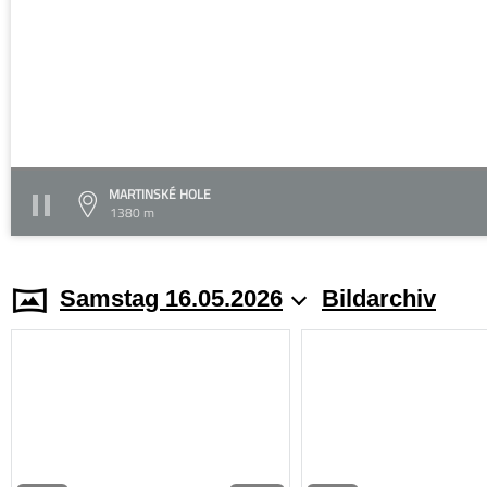
MARTINSKÉ HOLE
1380 m
Samstag 16.05.2026
Bildarchiv