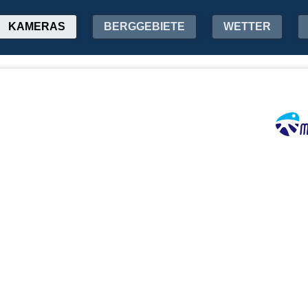
KAMERAS
BERGGEBIETE
WETTER