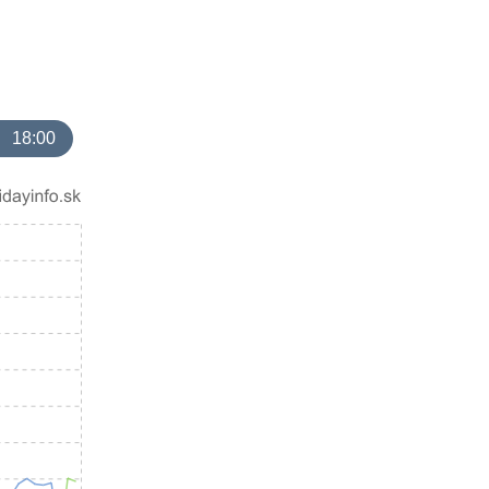
18:00